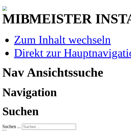
MEISTER INST
Zum Inhalt wechseln
Direkt zur Hauptnaviga
Nav Ansichtssuche
Navigation
Suchen
Suchen ...