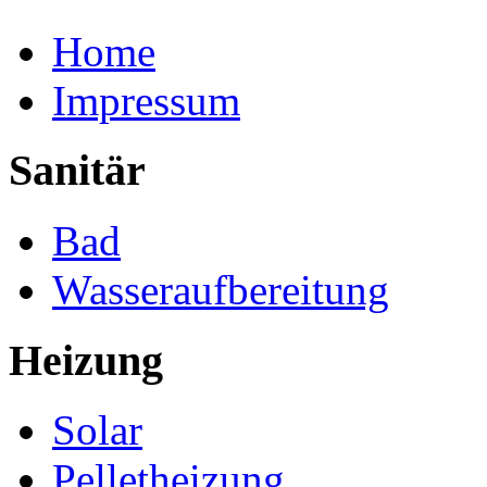
Home
Impressum
Sanitär
Bad
Wasseraufbereitung
Heizung
Solar
Pelletheizung