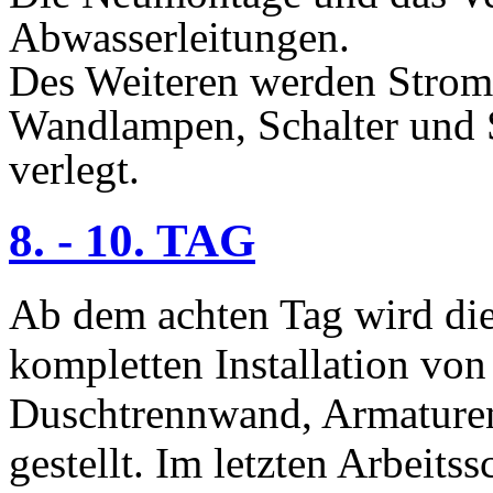
Abwasserleitungen.
Des Weiteren werden Strom
Wandlampen, Schalter und 
verlegt.
8. - 10. TAG
Ab dem achten Tag wird die
kompletten Installation vo
Duschtrennwand, Armaturen 
gestellt. Im letzten Arbeits