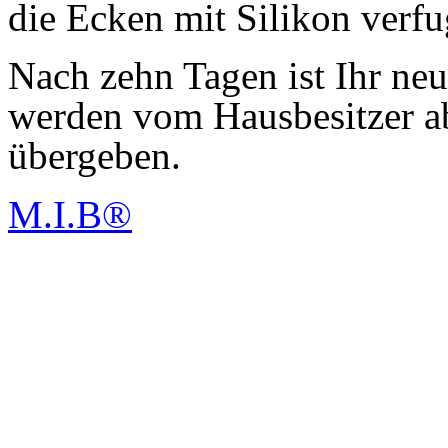
die Ecken mit Silikon verfu
Nach zehn Tagen ist Ihr neu
werden vom Hausbesitzer 
übergeben.
M.I.B®