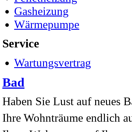
Gasheizung
Wärmepumpe
Service
Wartungsvertrag
Bad
Haben Sie Lust auf neues 
Ihre Wohnträume endlich a