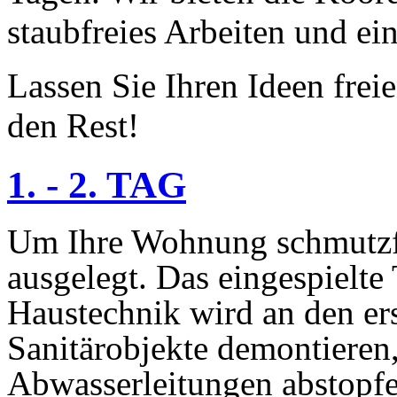
staubfreies Arbeiten und ein
Lassen Sie Ihren Ideen fre
den Rest!
1. - 2. TAG
Um Ihre Wohnung schmutzfre
ausgelegt. Das eingespielt
Haustechnik wird an den er
Sanitärobjekte demontieren
Abwasserleitungen abstopfe